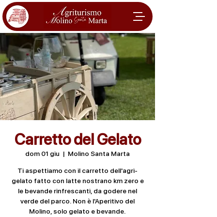
Carretto del Gelato
dom 01 giu
  |  
Molino Santa Marta
Ti aspettiamo con il carretto dell'agri-
gelato fatto con latte nostrano km zero e
le bevande rinfrescanti, da godere nel
verde del parco. Non è l'Aperitivo del
Molino, solo gelato e bevande.