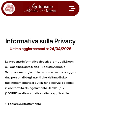
Informativa sulla Privacy
Ultimo aggiornamento: 24/04/2026
La presente Informativa descrive le modalità con
cui Cascina Santa Marta – Società Agricola
Semplice raccoglie, utilizza, conserva e protegge i
dati personali degli utenti che visitano il sito
molinosantamarta.it e utilizzano i servizi collegati,
in conformità al Regolamento UE 2016/679
(“GDPR”) e alla normativa italiana applicabile.
1. Titolare del trattamento