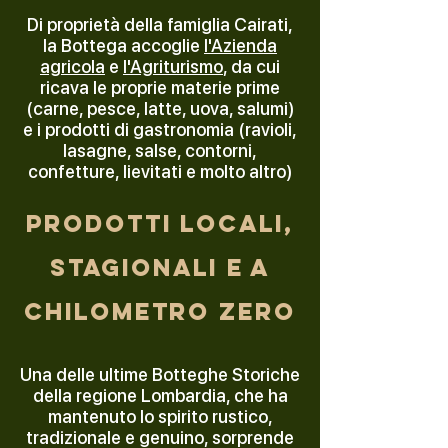
Di proprietà della
famiglia Cairati,
la Bottega
accoglie
l'Azienda
agricola
e
l'Agriturismo
, da cui
ricava le proprie materie prime
(carne, pesce, latte, uova, salumi)
e i prodotti di gastronomia (ravioli,
lasagne, salse, contorni,
confetture, lievitati e molto altro)
prodotti locali,
stagionali e a
chilometro zero
Una delle ultime Botteghe Storiche
della regione Lombardia, che ha
mantenuto lo spirito rustico,
tradizionale e genuino, sorprende