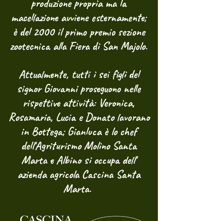
produzione propria ma la
macellazione avviene esternamente;
è del 2000 il primo premio sezione
zootecnica alla Fiera di San Majolo.
Attualmente, tutti i sei figli del
signor Giovanni proseguono nelle
rispettive attività: Veronica,
Rosamaria, Lucia e Donato lavorano
in Bottega; Gianluca è lo chef
dell'Agriturismo Molino Santa
Marta e Albino si occupa dell'
azienda agricola Cascina Santa
Marta.