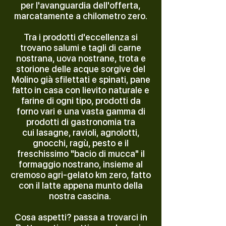
per l'avanguardia dell'offerta,
marcatamente a chilometro zero.
Tra i prodotti d'eccellenza si
trovano salumi e tagli di carne
nostrana, uova nostrane, trota e
storione delle acque sorgive del
Molino già sfilettati e spinati, pane
fatto in casa con lievito naturale e
farine di ogni tipo, prodotti da
forno vari e una vasta gamma di
prodotti di gastronomia tra
cui
lasagne, ravioli, agnolotti,
gnocchi, ragù, pesto e il
freschissimo "bacio di mucca" il
formaggio nostrano, insieme al
cremoso agri-gelato km zero, fatto
con il latte appena munto della
nostra cascina.
Cosa aspetti? passa a trovarci in