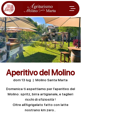
Aperitivo del Molino
dom 13 lug
  |  
Molino Santa Marta
Domenica ti aspettiamo per l'aperitivo del
Molino: spritz, birra artigianale, e taglieri
ricchi di sfiziosità !
Oltre all'Agrigelato fatto con latte
nostrano km zero..