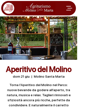
Aperitivo del Molino
dom 21 giu
  |  
Molino Santa Marta
Torna l’Aperitivo del Molino nel Parco:
nuove bevande da godere all’aperto, tra
natura, musica e relax. Taglieri rinnovati e
sfiziosità ancora più ricche, perfette da
condividere. E naturalmente il carretto