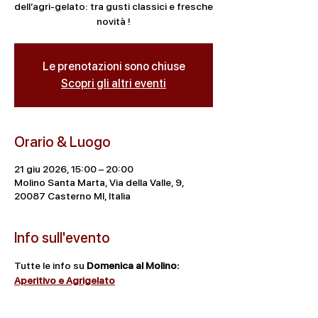
dell’agri-gelato: tra gusti classici e fresche
novità !
Le prenotazioni sono chiuse
Scopri gli altri eventi
Orario & Luogo
21 giu 2026, 15:00 – 20:00
Molino Santa Marta, Via della Valle, 9,
20087 Casterno MI, Italia
Info sull'evento
Tutte le info su 
Domenica al Molino: 
Aperitivo e Agrigelato