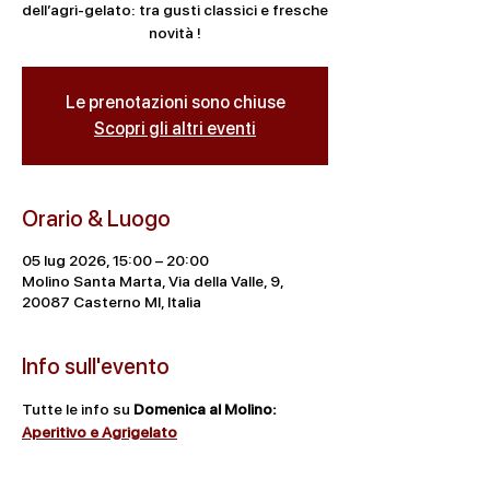
dell’agri-gelato: tra gusti classici e fresche
novità !
Le prenotazioni sono chiuse
Scopri gli altri eventi
Orario & Luogo
05 lug 2026, 15:00 – 20:00
Molino Santa Marta, Via della Valle, 9,
20087 Casterno MI, Italia
Info sull'evento
Tutte le info su 
Domenica al Molino: 
Aperitivo e Agrigelato