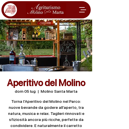
Aperitivo del Molino
dom 05 lug
  |  
Molino Santa Marta
Torna l’Aperitivo del Molino nel Parco:
nuove bevande da godere all’aperto, tra
natura, musica e relax. Taglieri rinnovati e
sfiziosità ancora più ricche, perfette da
condividere. E naturalmente il carretto