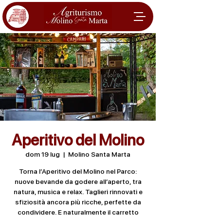
Aperitivo del Molino
dom 19 lug
  |  
Molino Santa Marta
Torna l’Aperitivo del Molino nel Parco:
nuove bevande da godere all’aperto, tra
natura, musica e relax. Taglieri rinnovati e
sfiziosità ancora più ricche, perfette da
condividere. E naturalmente il carretto