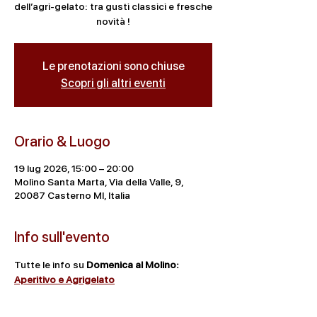
dell’agri-gelato: tra gusti classici e fresche
novità !
Le prenotazioni sono chiuse
Scopri gli altri eventi
Orario & Luogo
19 lug 2026, 15:00 – 20:00
Molino Santa Marta, Via della Valle, 9,
20087 Casterno MI, Italia
Info sull'evento
Tutte le info su 
Domenica al Molino: 
Aperitivo e Agrigelato