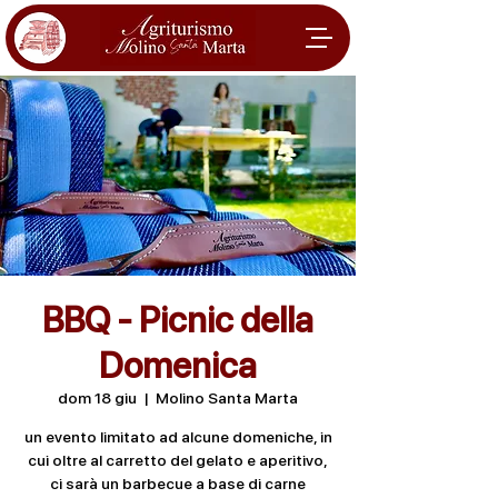
BBQ - Picnic della
Domenica
dom 18 giu
  |  
Molino Santa Marta
un evento limitato ad alcune domeniche, in
cui oltre al carretto del gelato e aperitivo,
ci sarà un barbecue a base di carne