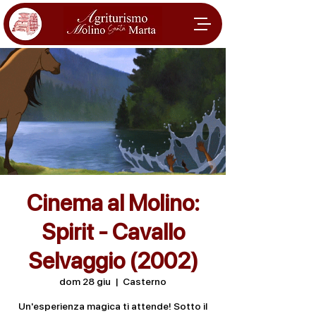
Cinema al Molino:
Spirit - Cavallo
Selvaggio (2002)
dom 28 giu
  |  
Casterno
Un'esperienza magica ti attende! Sotto il