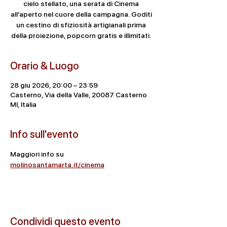
cielo stellato, una serata di Cinema
all'aperto nel cuore della campagna. Goditi
un cestino di sfiziosità artigianali prima
della proiezione, popcorn gratis e illimitati.
Orario & Luogo
28 giu 2026, 20:00 – 23:59
Casterno, Via della Valle, 20087 Casterno
MI, Italia
Info sull'evento
Maggiori info su 
molinosantamarta.it/cinema
Condividi questo evento