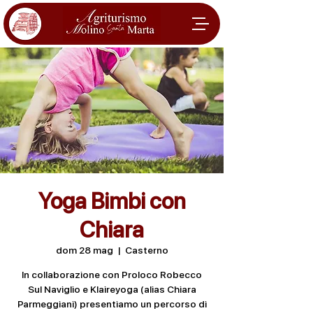
Yoga Bimbi con
Chiara
dom 28 mag
  |  
Casterno
In collaborazione con Proloco Robecco
Sul Naviglio e Klaireyoga (alias Chiara
Parmeggiani) presentiamo un percorso di