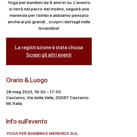
Yoga per bambini da 6 anni in su. L'evento
si terrà nel parco del molino, seguirà una
merenda per i bimbi e abbiamo pensato
anche ai più grandi...scopri i dettagli nella
locandina!
La registrazione è stata chiusa
Scopri gli altri eventi
Orario & Luogo
28 mag 2023, 16:30 – 17:30
Casterno, Via della Valle, 20087 Casterno
MI, Italia
Info sull'evento
YOGA PER BAMBINI E MERENDA SUL 