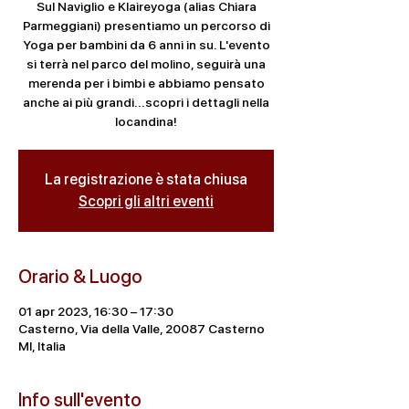
Sul Naviglio e Klaireyoga (alias Chiara
Parmeggiani) presentiamo un percorso di
Yoga per bambini da 6 anni in su. L'evento
si terrà nel parco del molino, seguirà una
merenda per i bimbi e abbiamo pensato
anche ai più grandi...scopri i dettagli nella
locandina!
La registrazione è stata chiusa
Scopri gli altri eventi
Orario & Luogo
01 apr 2023, 16:30 – 17:30
Casterno, Via della Valle, 20087 Casterno
MI, Italia
Info sull'evento