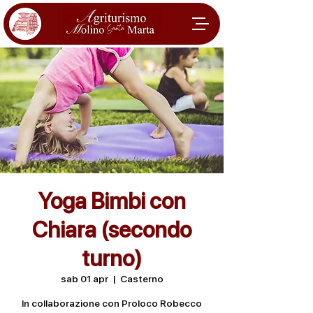
Yoga Bimbi con
Chiara (secondo
turno)
sab 01 apr
  |  
Casterno
In collaborazione con Proloco Robecco