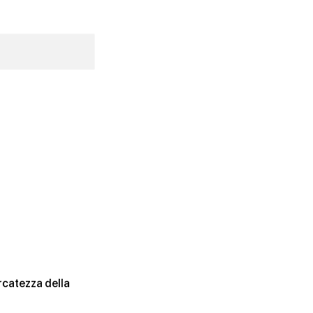
ercatezza della