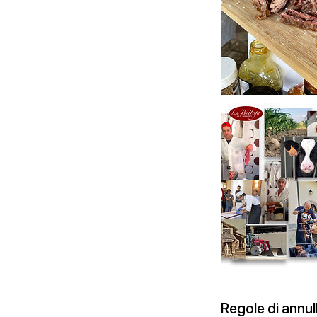
Regole di annu