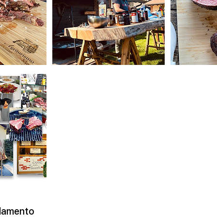
llamento